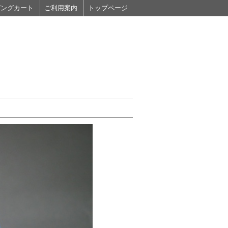
ピングカート
ご利用案内
トップページ