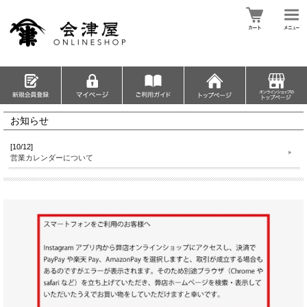
お知らせ
[10/12]
営業カレンダーについて