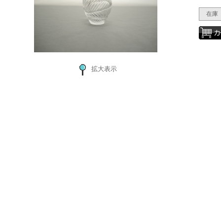
在庫
拡大表示