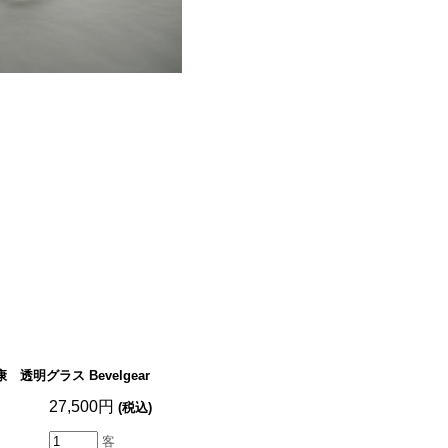
 透明グラス Bevelgear
27,500円
(税込)
客