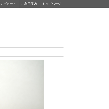
ピングカート
ご利用案内
トップページ