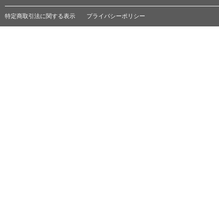
特定商取引法に関する表示
プライバシーポリシー