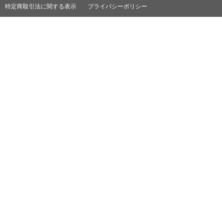
特定商取引法に関する表示
プライバシーポリシー