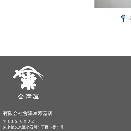
有限会社會津屋漆器店
〒１１２-０００２
東京都文京区小石川１丁目５番１号