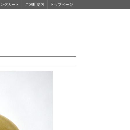
ピングカート
ご利用案内
トップページ