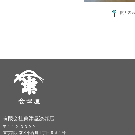
拡大表
有限会社會津屋漆器店
〒１１２-０００２
東京都文京区小石川１丁目５番１号