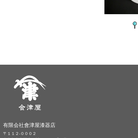
有限会社會津屋漆器店
〒１１２-０００２