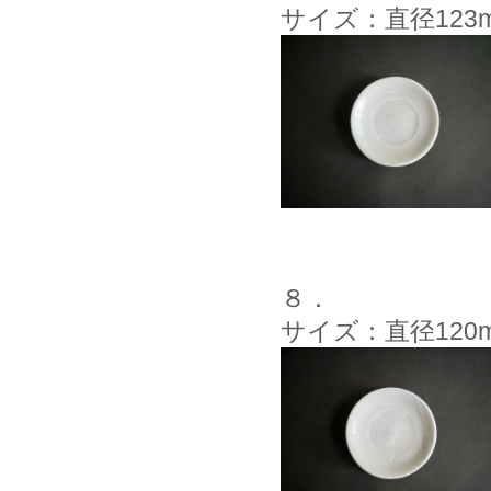
サイズ：直径123
８．
サイズ：直径120