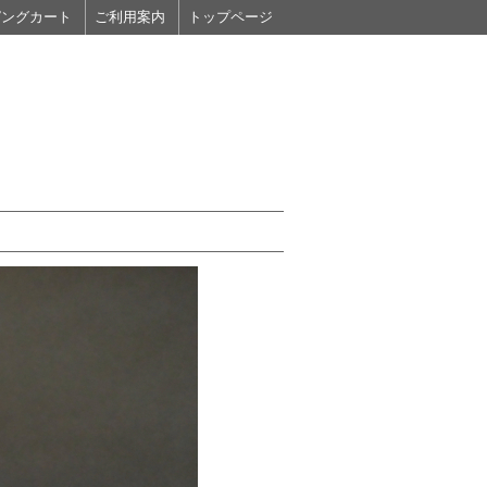
ピングカート
ご利用案内
トップページ