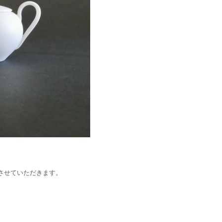
させていただきます。