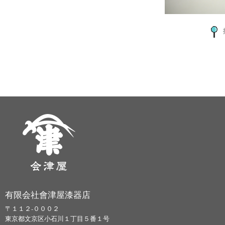
有限会社會津屋漆器店
〒１１２-０００２
東京都文京区小石川１丁目５番１号