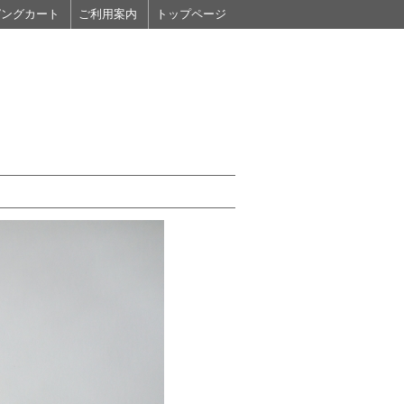
ピングカート
ご利用案内
トップページ