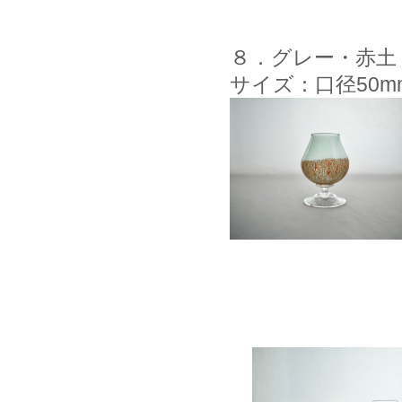
８．グレー・赤土
サイズ：口径50m