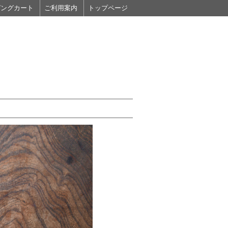
ピングカート
ご利用案内
トップページ