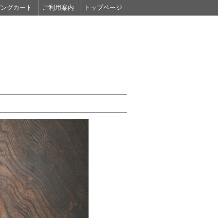
ピングカート
ご利用案内
トップページ