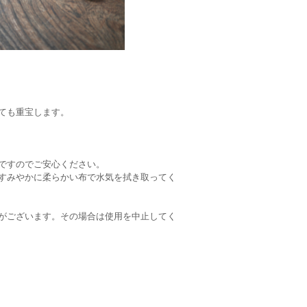
ても重宝します。
ですのでご安心ください。
すみやかに柔らかい布で水気を拭き取ってく
がございます。その場合は使用を中止してく