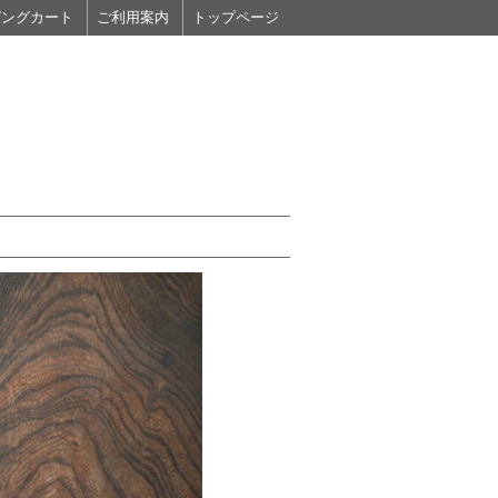
ピングカート
ご利用案内
トップページ