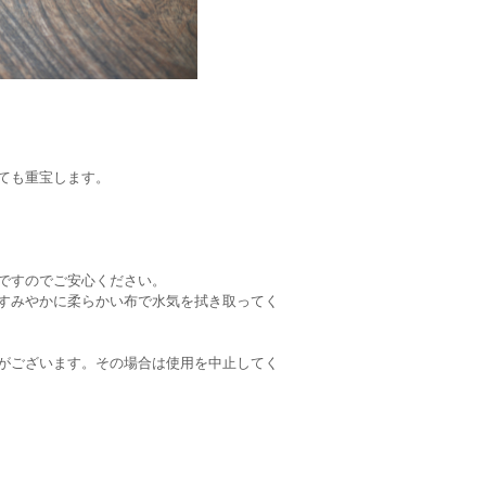
ても重宝します。
ですのでご安心ください。
すみやかに柔らかい布で水気を拭き取ってく
がございます。その場合は使用を中止してく