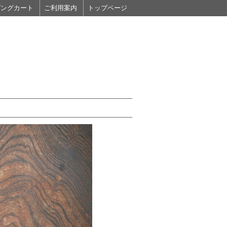
ピングカート
ご利用案内
トップページ